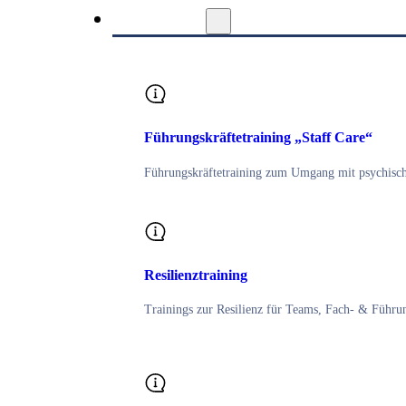
Training
Führungskräftetraining „Staff Care“
Führungskräftetraining zum Umgang mit psychisch 
Resilienztraining
Trainings zur Resilienz für Teams, Fach- & Führu